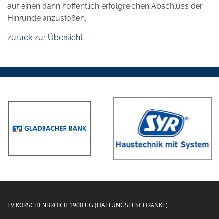
auf einen dann hoffentlich erfolgreichen Abschluss der
Hinrunde anzustoßen.
zurück zur Übersicht
TV KORSCHENBROICH 1900 UG (HAFTUNGSBESCHRÄNKT)