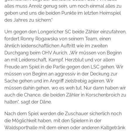
alles muss Anreiz genug sein, um noch einmal alles zu
geben und uns die beiden Punkte im letzten Heimspiel
des Jahres zu sichern.“
Um gegen den Longericher SC beide Zähler einzufahren,
fordert Ronny Rogawska von seinem Team, einen
ähnlich leidenschaftlichen Auftritt wie im zweiten
Durchgang beim OHV Aurich. „Wir müssen von Beginn
an mit Leidenschaft, Kampf, Herzblut und vor allem
Freude am Spiel in die Partie gegen den LSC gehen. Wir
müssen von Beginn an aggressiv in der Deckung zur
Sache gehen und im Angriff zielstrebig agieren. Wir
müssen dahin gehen, wo es weh tut. Nur dann haben wir
auch die Chance, die beiden Zähler in Korschenbroich zu
halten“, sagt der Däne.
Nach dem Spiel werden die Zuschauer sicherlich noch
die Möglichkeit haben, mit den Spielern in der
Waldsporthalle mit dem einen oder anderen Kaltgetränk