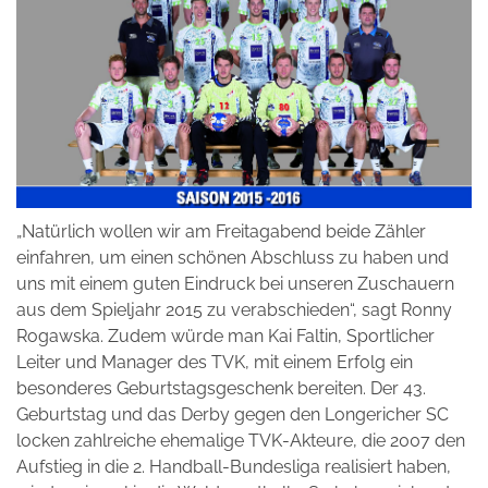
„Natürlich wollen wir am Freitagabend beide Zähler
einfahren, um einen schönen Abschluss zu haben und
uns mit einem guten Eindruck bei unseren Zuschauern
aus dem Spieljahr 2015 zu verabschieden“, sagt Ronny
Rogawska. Zudem würde man Kai Faltin, Sportlicher
Leiter und Manager des TVK, mit einem Erfolg ein
besonderes Geburtstagsgeschenk bereiten. Der 43.
Geburtstag und das Derby gegen den Longericher SC
locken zahlreiche ehemalige TVK-Akteure, die 2007 den
Aufstieg in die 2. Handball-Bundesliga realisiert haben,