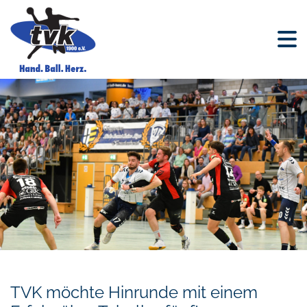
TVK möchte Hinrunde mit einem