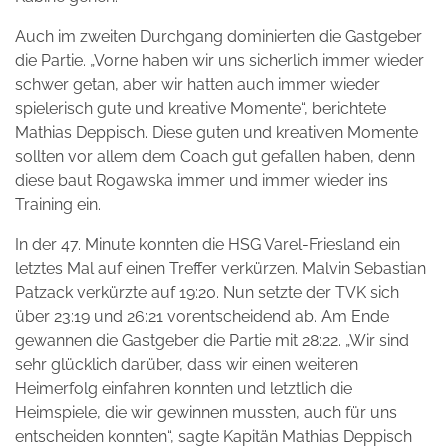
Auch im zweiten Durchgang dominierten die Gastgeber
die Partie. „Vorne haben wir uns sicherlich immer wieder
schwer getan, aber wir hatten auch immer wieder
spielerisch gute und kreative Momente“, berichtete
Mathias Deppisch. Diese guten und kreativen Momente
sollten vor allem dem Coach gut gefallen haben, denn
diese baut Rogawska immer und immer wieder ins
Training ein.
In der 47. Minute konnten die HSG Varel-Friesland ein
letztes Mal auf einen Treffer verkürzen. Malvin Sebastian
Patzack verkürzte auf 19:20. Nun setzte der TVK sich
über 23:19 und 26:21 vorentscheidend ab. Am Ende
gewannen die Gastgeber die Partie mit 28:22. „Wir sind
sehr glücklich darüber, dass wir einen weiteren
Heimerfolg einfahren konnten und letztlich die
Heimspiele, die wir gewinnen mussten, auch für uns
entscheiden konnten“, sagte Kapitän Mathias Deppisch