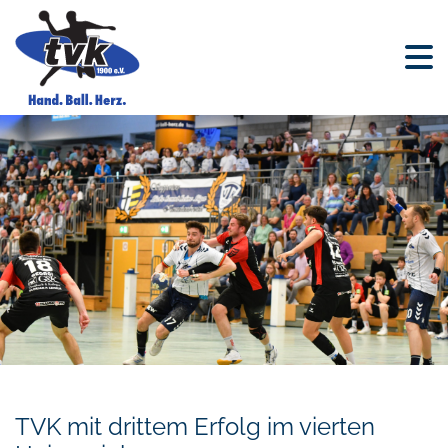
TVK mit drittem Erfolg im vierten