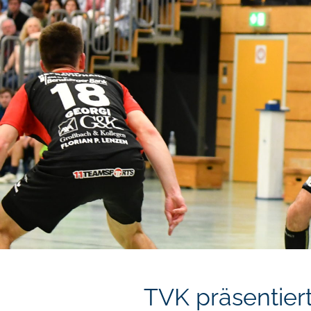
TVK präsentier