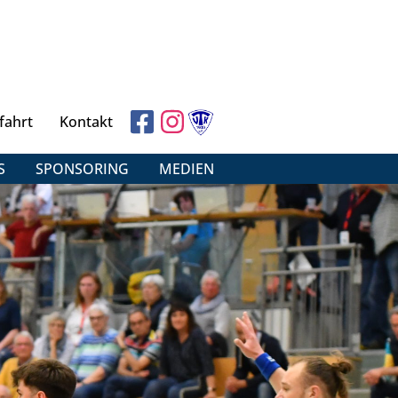
fahrt
Kontakt
S
SPONSORING
MEDIEN