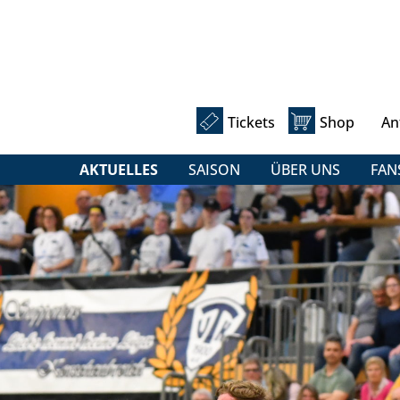
Tickets
Shop
An
AKTUELLES
SAISON
ÜBER UNS
FAN