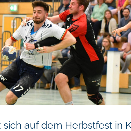
t sich auf dem Herbstfest in