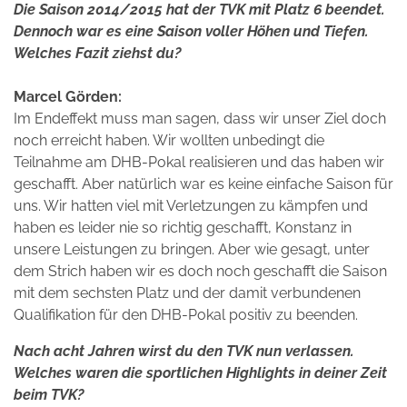
Die Saison 2014/2015 hat der TVK mit Platz 6 beendet.
Dennoch war es eine Saison voller Höhen und Tiefen.
Welches Fazit ziehst du?
Marcel Görden:
Im Endeffekt muss man sagen, dass wir unser Ziel doch
noch erreicht haben. Wir wollten unbedingt die
Teilnahme am DHB-Pokal realisieren und das haben wir
geschafft. Aber natürlich war es keine einfache Saison für
uns. Wir hatten viel mit Verletzungen zu kämpfen und
haben es leider nie so richtig geschafft, Konstanz in
unsere Leistungen zu bringen. Aber wie gesagt, unter
dem Strich haben wir es doch noch geschafft die Saison
mit dem sechsten Platz und der damit verbundenen
Qualifikation für den DHB-Pokal positiv zu beenden.
Nach acht Jahren wirst du den TVK nun verlassen.
Welches waren die sportlichen Highlights in deiner Zeit
beim TVK?