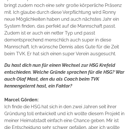
bringt zudem noch eine sehr große körperliche Präsenz
mit. Ich glaube durch diese Verpflichtung wird Ronny
neue Möglichkeiten haben und auch nächstes Jahr ein
System finden, das perfekt auf die Mannschaft passt.
Zudem ist er auch ein netter Typ und passt
dementsprechend menschlich auch super in diese
Mannschaft. Ich wünsche Dennis alles Gute für die Zeit
beim TVK. Er hat sich einen super Verein ausgesucht.
Du hast dich nun für einen Wechsel zur HSG Krefeld
entschieden. Welche Gründe sprachen für die HSG? War
auch Olaf Mast, den du als Coach beim TVK
kennengelernt hast, ein Faktor?
Marcel Görden:
Ich finde die HSG hat sich in den zwei Jahren seit ihrer
Gründung toll entwickelt und ich wollte diesem Projekt in
meiner Heimatstadt einfach eine Chance geben. Mir ist
die Entscheidung sehr schwer gefallen, aber ich wollte