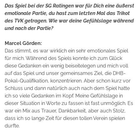
Das Spiel bei der SG Ratingen war für Dich eine äußerst
emotionale Partie, du hast zum letzten Mal das Trikot
des TVK getragen. Wie war deine Gefühlslage während
und nach der Partie?
Marcel Görden:
Das stimmt, es war wirklich ein sehr emotionales Spiel
für mich. Während des Spiels konnte ich zum Glück
diese Gedanken ein wenig beiseitelegen und mich voll
auf das Spiel und unser gemeinsames Ziel, die DHB-
Pokal-Qualifikation, konzentrieren. Aber schon kurz vor
Schluss und dann natürlich auch nach dem Spiel hatte
ich so viele Gedanken im Kopf. Meine Gefühlslage in
dieser Situation in Worte zu fassen ist fast unmöglich. Es
war ein Mix aus Trauer, Dankbarkeit, aber auch Stolz,
dass ich so lange Zeit für diesen tollen Verein spielen
durfte.