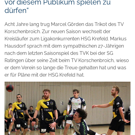
vor diesem Publikum spielen zu
dürfen“
Acht Jahre lang trug Marcel Görden das Trikot des TV
Korschenbroich. Zur neuen Saison wechselt der
Kreisläufer zum Ligakonkurrenten HSG Krefeld. Markus
Hausdorf sprach mit dem sympathischen 27-Jährigen
nach dem letzten Saisonspiel des TVK bei der SG
Ratingen über seine Zeit beim TV Korschenbroich, wieso
er dem Verein so lange die Treue gehalten hat und was
er für Pläne mit der HSG Krefeld hat.