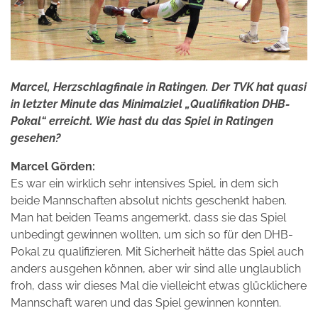
Marcel, Herzschlagfinale in Ratingen. Der TVK hat quasi
in letzter Minute das Minimalziel „Qualifikation DHB-
Pokal“ erreicht. Wie hast du das Spiel in Ratingen
gesehen?
Marcel Görden:
Es war ein wirklich sehr intensives Spiel, in dem sich
beide Mannschaften absolut nichts geschenkt haben.
Man hat beiden Teams angemerkt, dass sie das Spiel
unbedingt gewinnen wollten, um sich so für den DHB-
Pokal zu qualifizieren. Mit Sicherheit hätte das Spiel auch
anders ausgehen können, aber wir sind alle unglaublich
froh, dass wir dieses Mal die vielleicht etwas glücklichere
Mannschaft waren und das Spiel gewinnen konnten.