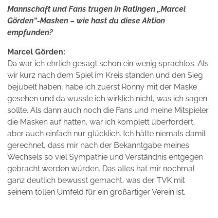
Mannschaft und Fans trugen in Ratingen „Marcel
Görden“-Masken – wie hast du diese Aktion
empfunden?
Marcel Görden:
Da war ich ehrlich gesagt schon ein wenig sprachlos. Als
wir kurz nach dem Spiel im Kreis standen und den Sieg
bejubelt haben, habe ich zuerst Ronny mit der Maske
gesehen und da wusste ich wirklich nicht, was ich sagen
sollte. Als dann auch noch die Fans und meine Mitspieler
die Masken auf hatten, war ich komplett überfordert,
aber auch einfach nur glücklich. Ich hätte niemals damit
gerechnet, dass mir nach der Bekanntgabe meines
Wechsels so viel Sympathie und Verständnis entgegen
gebracht werden würden. Das alles hat mir nochmal
ganz deutlich bewusst gemacht, was der TVK mit
seinem tollen Umfeld für ein großartiger Verein ist.