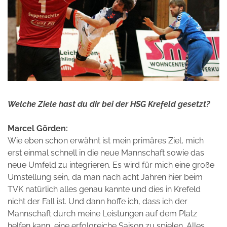
Welche Ziele hast du dir bei der HSG Krefeld gesetzt?
Marcel Görden:
Wie eben schon erwähnt ist mein primäres Ziel, mich
erst einmal schnell in die neue Mannschaft sowie das
neue Umfeld zu integrieren. Es wird für mich eine große
Umstellung sein, da man nach acht Jahren hier beim
TVK natürlich alles genau kannte und dies in Krefeld
nicht der Fall ist. Und dann hoffe ich, dass ich der
Mannschaft durch meine Leistungen auf dem Platz
helfen kann, eine erfolgreiche Saison zu spielen. Alles