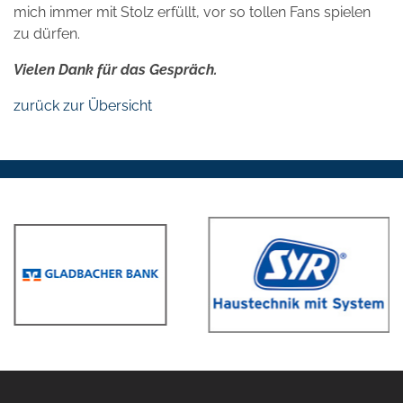
mich immer mit Stolz erfüllt, vor so tollen Fans spielen
zu dürfen.
Vielen Dank für das Gespräch.
zurück zur Übersicht