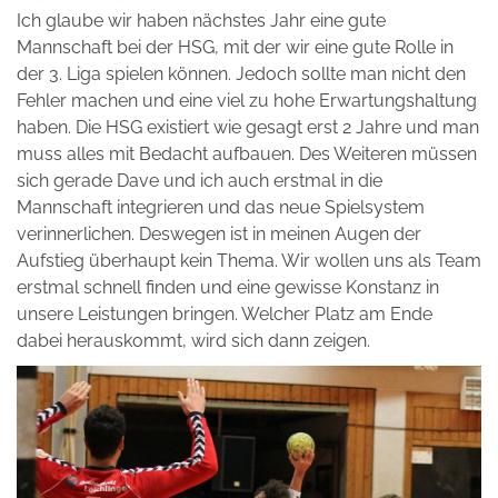
Ich glaube wir haben nächstes Jahr eine gute
Mannschaft bei der HSG, mit der wir eine gute Rolle in
der 3. Liga spielen können. Jedoch sollte man nicht den
Fehler machen und eine viel zu hohe Erwartungshaltung
haben. Die HSG existiert wie gesagt erst 2 Jahre und man
muss alles mit Bedacht aufbauen. Des Weiteren müssen
sich gerade Dave und ich auch erstmal in die
Mannschaft integrieren und das neue Spielsystem
verinnerlichen. Deswegen ist in meinen Augen der
Aufstieg überhaupt kein Thema. Wir wollen uns als Team
erstmal schnell finden und eine gewisse Konstanz in
unsere Leistungen bringen. Welcher Platz am Ende
dabei herauskommt, wird sich dann zeigen.