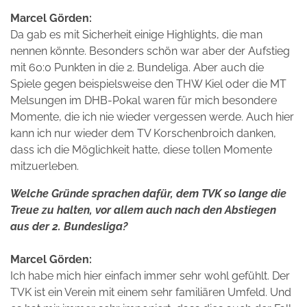
Marcel Görden:
Da gab es mit Sicherheit einige Highlights, die man
nennen könnte. Besonders schön war aber der Aufstieg
mit 60:0 Punkten in die 2. Bundeliga. Aber auch die
Spiele gegen beispielsweise den THW Kiel oder die MT
Melsungen im DHB-Pokal waren für mich besondere
Momente, die ich nie wieder vergessen werde. Auch hier
kann ich nur wieder dem TV Korschenbroich danken,
dass ich die Möglichkeit hatte, diese tollen Momente
mitzuerleben.
Welche Gründe sprachen dafür, dem TVK so lange die
Treue zu halten, vor allem auch nach den Abstiegen
aus der 2. Bundesliga?
Marcel Görden:
Ich habe mich hier einfach immer sehr wohl gefühlt. Der
TVK ist ein Verein mit einem sehr familiären Umfeld. Und