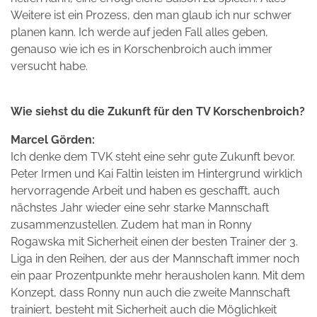
Weitere ist ein Prozess, den man glaub ich nur schwer
planen kann. Ich werde auf jeden Fall alles geben,
genauso wie ich es in Korschenbroich auch immer
versucht habe.
Wie siehst du die Zukunft für den TV Korschenbroich?
Marcel Görden:
Ich denke dem TVK steht eine sehr gute Zukunft bevor.
Peter Irmen und Kai Faltin leisten im Hintergrund wirklich
hervorragende Arbeit und haben es geschafft, auch
nächstes Jahr wieder eine sehr starke Mannschaft
zusammenzustellen. Zudem hat man in Ronny
Rogawska mit Sicherheit einen der besten Trainer der 3.
Liga in den Reihen, der aus der Mannschaft immer noch
ein paar Prozentpunkte mehr herausholen kann. Mit dem
Konzept, dass Ronny nun auch die zweite Mannschaft
trainiert, besteht mit Sicherheit auch die Möglichkeit