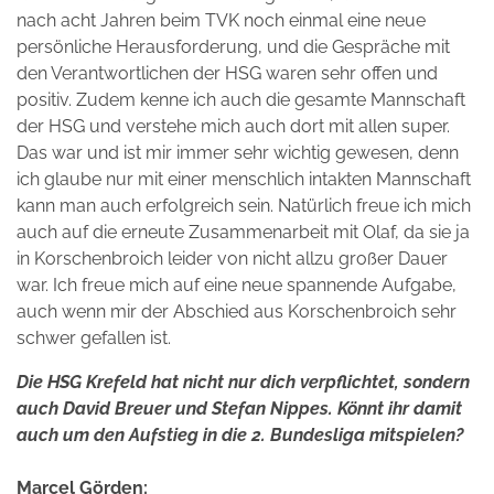
nach acht Jahren beim TVK noch einmal eine neue
persönliche Herausforderung, und die Gespräche mit
den Verantwortlichen der HSG waren sehr offen und
positiv. Zudem kenne ich auch die gesamte Mannschaft
der HSG und verstehe mich auch dort mit allen super.
Das war und ist mir immer sehr wichtig gewesen, denn
ich glaube nur mit einer menschlich intakten Mannschaft
kann man auch erfolgreich sein. Natürlich freue ich mich
auch auf die erneute Zusammenarbeit mit Olaf, da sie ja
in Korschenbroich leider von nicht allzu großer Dauer
war. Ich freue mich auf eine neue spannende Aufgabe,
auch wenn mir der Abschied aus Korschenbroich sehr
schwer gefallen ist.
Die HSG Krefeld hat nicht nur dich verpflichtet, sondern
auch David Breuer und Stefan Nippes. Könnt ihr damit
auch um den Aufstieg in die 2. Bundesliga mitspielen?
Marcel Görden: