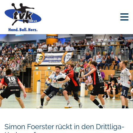
Simon Foerster rückt in den Drittliga-