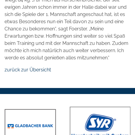
ewigen Jahren schon immer in der Halle dabei war und
sich die Spiele der 1. Mannschaft angeschaut hat, ist es
etwas Besonderes nun ein Teil davon zu sein und eine
Chance zu bekommen“, sagt Foerster. „Meine
Erwartungen bzw. Hoffnungen sind weiter so viel Spaß
beim Training und mit der Mannschaft zu haben. Zudem
möchte ich mich natürlich auch weiter verbessern. Ich
werde es absolut genießen alles mitzunehmen.“
zurück zur Übersicht