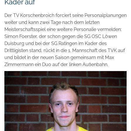
Kader auf
Der TV Korschenbroich forciert seine Personalplanungen
weiter und kann zwei Tage nach dem letzten
Meisterschaftsspiel eine weitere Personalie vermelden:
Simon Foerster, der schon gegen die SG OSC Löwen
Duisburg und bei der SG Ratingen im Kader des
Drittligisten stand, rückt in die 1. Mannschaft des TVK auf
und bildet in der neuen Saison gemeinsam mit Max
Zimmermann ein Duo auf der linken Außenbahn.