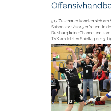
Offensivhandba
517 Zuschauer konnten sich am 
Saison 2014/2015 erfreuen. In d
Duisburg keine Chance und kam 
TVK am letzten Spieltag der 3. L