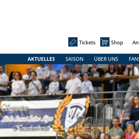
Tickets
Shop
An
AKTUELLES
SAISON
ÜBER UNS
FAN