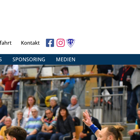
fahrt
Kontakt
S
SPONSORING
MEDIEN