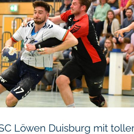
SC Löwen Duisburg mit toll