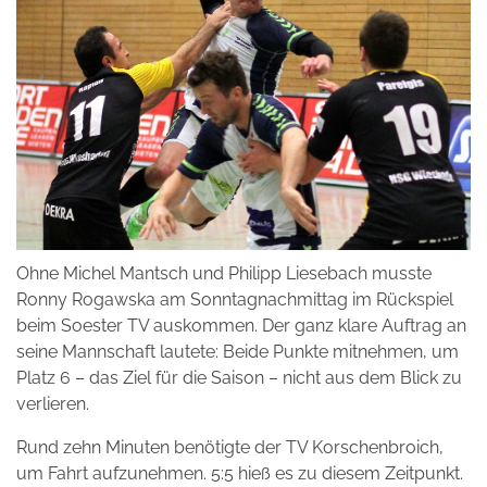
Ohne Michel Mantsch und Philipp Liesebach musste
Ronny Rogawska am Sonntagnachmittag im Rückspiel
beim Soester TV auskommen. Der ganz klare Auftrag an
seine Mannschaft lautete: Beide Punkte mitnehmen, um
Platz 6 – das Ziel für die Saison – nicht aus dem Blick zu
verlieren.
Rund zehn Minuten benötigte der TV Korschenbroich,
um Fahrt aufzunehmen. 5:5 hieß es zu diesem Zeitpunkt.