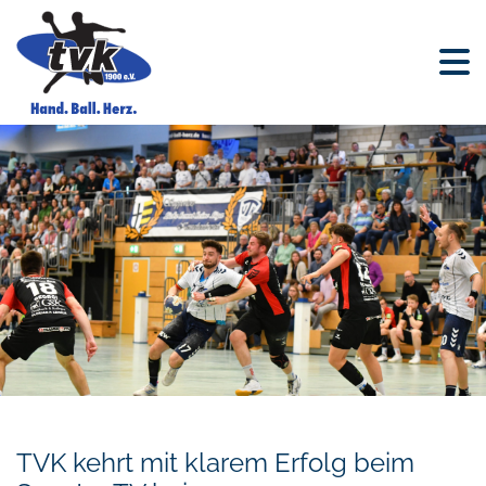
TVK kehrt mit klarem Erfolg beim