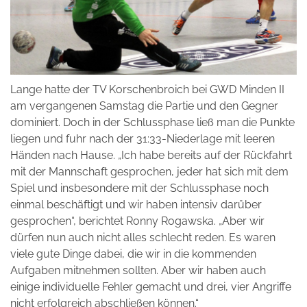
Lange hatte der TV Korschenbroich bei GWD Minden II
am vergangenen Samstag die Partie und den Gegner
dominiert. Doch in der Schlussphase ließ man die Punkte
liegen und fuhr nach der 31:33-Niederlage mit leeren
Händen nach Hause. „Ich habe bereits auf der Rückfahrt
mit der Mannschaft gesprochen, jeder hat sich mit dem
Spiel und insbesondere mit der Schlussphase noch
einmal beschäftigt und wir haben intensiv darüber
gesprochen“, berichtet Ronny Rogawska. „Aber wir
dürfen nun auch nicht alles schlecht reden. Es waren
viele gute Dinge dabei, die wir in die kommenden
Aufgaben mitnehmen sollten. Aber wir haben auch
einige individuelle Fehler gemacht und drei, vier Angriffe
nicht erfolgreich abschließen können.“