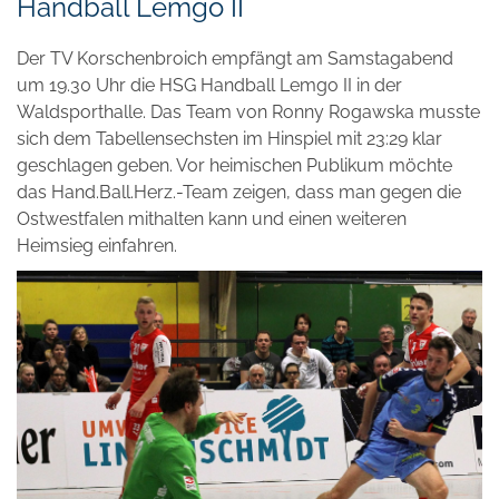
Handball Lemgo II
Der TV Korschenbroich empfängt am Samstagabend
um 19.30 Uhr die HSG Handball Lemgo II in der
Waldsporthalle. Das Team von Ronny Rogawska musste
sich dem Tabellensechsten im Hinspiel mit 23:29 klar
geschlagen geben. Vor heimischen Publikum möchte
das Hand.Ball.Herz.-Team zeigen, dass man gegen die
Ostwestfalen mithalten kann und einen weiteren
Heimsieg einfahren.