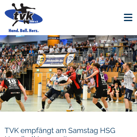
TVK empfängt am Samstag HSG