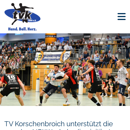
TV Korschenbroich unterstützt die