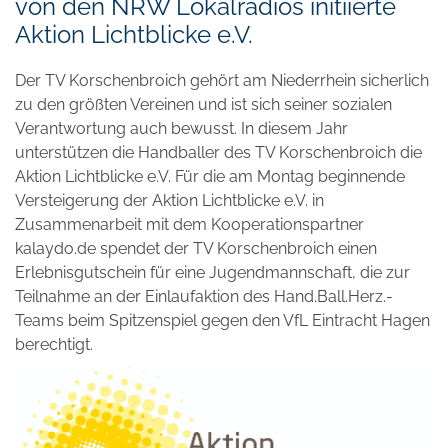
von den NRW Lokalradios initiierte
Aktion Lichtblicke e.V.
Der TV Korschenbroich gehört am Niederrhein sicherlich
zu den größten Vereinen und ist sich seiner sozialen
Verantwortung auch bewusst. In diesem Jahr
unterstützen die Handballer des TV Korschenbroich die
Aktion Lichtblicke e.V. Für die am Montag beginnende
Versteigerung der Aktion Lichtblicke e.V. in
Zusammenarbeit mit dem Kooperationspartner
kalaydo.de spendet der TV Korschenbroich einen
Erlebnisgutschein für eine Jugendmannschaft, die zur
Teilnahme an der Einlaufaktion des Hand.Ball.Herz.-
Teams beim Spitzenspiel gegen den VfL Eintracht Hagen
berechtigt.