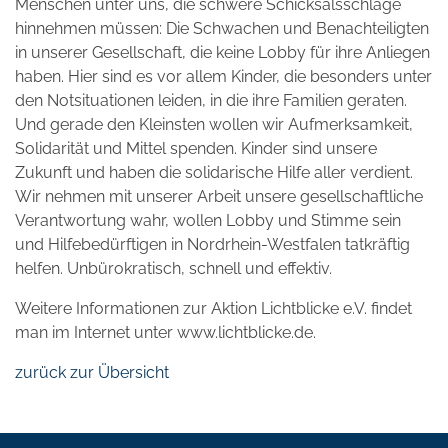
Menschen unter uns, die schwere Schicksalsschläge
hinnehmen müssen: Die Schwachen und Benachteiligten
in unserer Gesellschaft, die keine Lobby für ihre Anliegen
haben. Hier sind es vor allem Kinder, die besonders unter
den Notsituationen leiden, in die ihre Familien geraten.
Und gerade den Kleinsten wollen wir Aufmerksamkeit,
Solidarität und Mittel spenden. Kinder sind unsere
Zukunft und haben die solidarische Hilfe aller verdient.
Wir nehmen mit unserer Arbeit unsere gesellschaftliche
Verantwortung wahr, wollen Lobby und Stimme sein
und Hilfebedürftigen in Nordrhein-Westfalen tatkräftig
helfen. Unbürokratisch, schnell und effektiv.
Weitere Informationen zur Aktion Lichtblicke e.V. findet
man im Internet unter www.lichtblicke.de.
zurück zur Übersicht