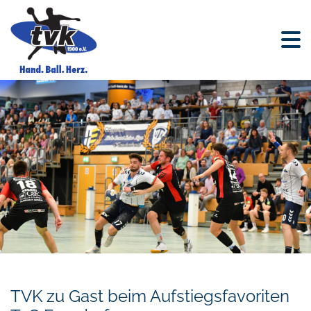
TVK zu Gast beim Aufstiegsfavoriten