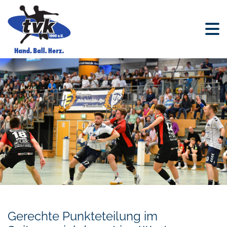
Gerechte Punkteteilung im