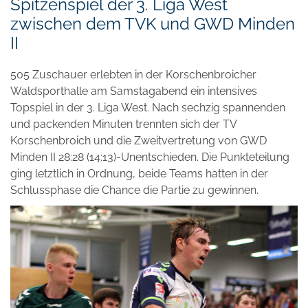
Spitzenspiel der 3. Liga West
zwischen dem TVK und GWD Minden
II
505 Zuschauer erlebten in der Korschenbroicher
Waldsporthalle am Samstagabend ein intensives
Topspiel in der 3. Liga West. Nach sechzig spannenden
und packenden Minuten trennten sich der TV
Korschenbroich und die Zweitvertretung von GWD
Minden II 28:28 (14:13)-Unentschieden. Die Punkteteilung
ging letztlich in Ordnung, beide Teams hatten in der
Schlussphase die Chance die Partie zu gewinnen.