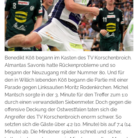
Benedikt Köß begann im Kasten des TV Korschenbroich.
Almantas Savonis hatte Rückenprobleme und so
begann der Neuzugang mit der Nummer 80. Und für
den in Willich lebenden Köß begann die Partie mit einer
Parade gegen Linksaußen Moritz Rodenkirchen. Michel
Mantsch sorgte in der 3. Minute für den Treffer zum 1:0
durch einen verwandelten Siebenmeter. Doch gegen die
offensive Deckung der Ostwestfalen taten sich die
Angreifer des TV Korschenbroich enorm schwer. So
setzten sich die Gäste über 4:2 (10. Minute) bis auf 7:4 (14.
Minute) ab. Die Mindener spielten schnell und sicher,