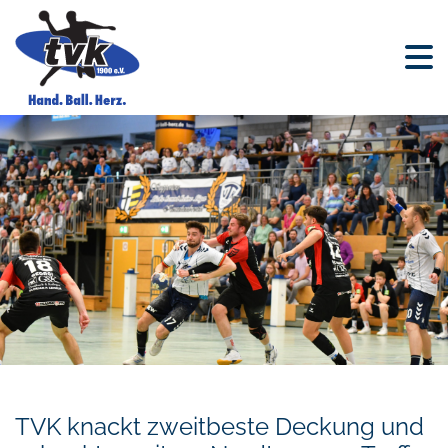
TVK knackt zweitbeste Deckung und