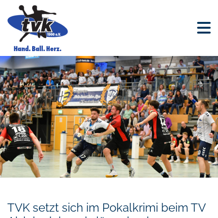
TVK setzt sich im Pokalkrimi beim TV