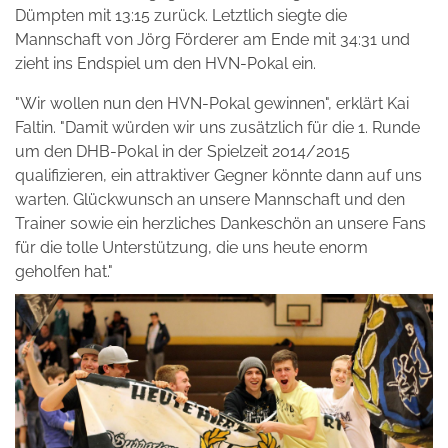
Dümpten mit 13:15 zurück. Letztlich siegte die
Mannschaft von Jörg Förderer am Ende mit 34:31 und
zieht ins Endspiel um den HVN-Pokal ein.
"Wir wollen nun den HVN-Pokal gewinnen", erklärt Kai
Faltin. "Damit würden wir uns zusätzlich für die 1. Runde
um den DHB-Pokal in der Spielzeit 2014/2015
qualifizieren, ein attraktiver Gegner könnte dann auf uns
warten. Glückwunsch an unsere Mannschaft und den
Trainer sowie ein herzliches Dankeschön an unsere Fans
für die tolle Unterstützung, die uns heute enorm
geholfen hat."