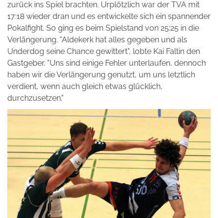
zurück ins Spiel brachten. Urplötzlich war der TVA mit
17:18 wieder dran und es entwickelte sich ein spannender
Pokalfight. So ging es beim Spielstand von 25:25 in die
Verlängerung. "Aldekerk hat alles gegeben und als
Underdog seine Chance gewittert", lobte Kai Faltin den
Gastgeber. "Uns sind einige Fehler unterlaufen, dennoch
haben wir die Verlängerung genutzt, um uns letztlich
verdient, wenn auch gleich etwas glücklich,
durchzusetzen."