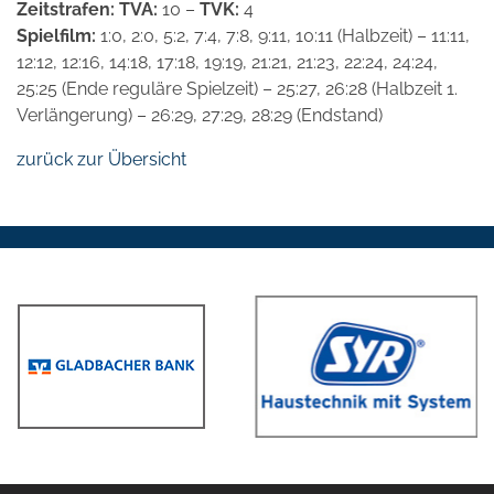
Zeitstrafen: TVA:
10 –
TVK:
4
Spielfilm:
1:0, 2:0, 5:2, 7:4, 7:8, 9:11, 10:11 (Halbzeit) – 11:11,
12:12, 12:16, 14:18, 17:18, 19:19, 21:21, 21:23, 22:24, 24:24,
25:25 (Ende reguläre Spielzeit) – 25:27, 26:28 (Halbzeit 1.
Verlängerung) – 26:29, 27:29, 28:29 (Endstand)
zurück zur Übersicht