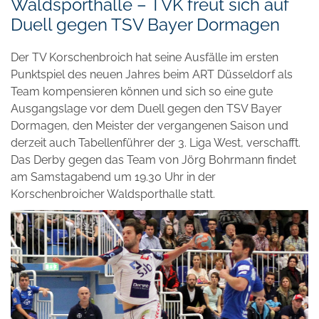
Waldsporthalle – TVK freut sich auf
Duell gegen TSV Bayer Dormagen
Der TV Korschenbroich hat seine Ausfälle im ersten
Punktspiel des neuen Jahres beim ART Düsseldorf als
Team kompensieren können und sich so eine gute
Ausgangslage vor dem Duell gegen den TSV Bayer
Dormagen, den Meister der vergangenen Saison und
derzeit auch Tabellenführer der 3. Liga West, verschafft.
Das Derby gegen das Team von Jörg Bohrmann findet
am Samstagabend um 19.30 Uhr in der
Korschenbroicher Waldsporthalle statt.