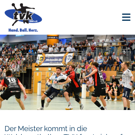
Der Meister kommt in die