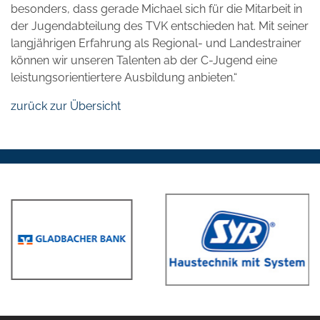
besonders, dass gerade Michael sich für die Mitarbeit in
der Jugendabteilung des TVK entschieden hat. Mit seiner
langjährigen Erfahrung als Regional- und Landestrainer
können wir unseren Talenten ab der C-Jugend eine
leistungsorientiertere Ausbildung anbieten.“
zurück zur Übersicht