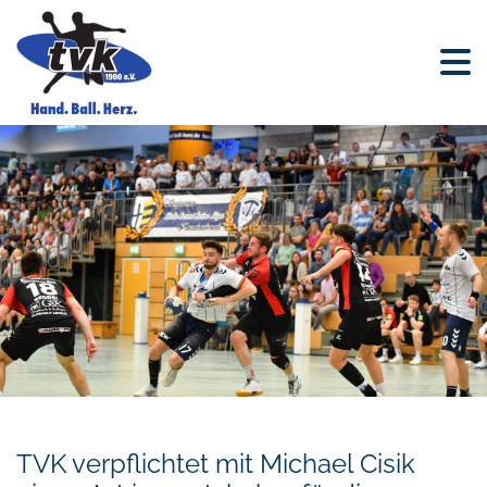
TVK verpflichtet mit Michael Cisik