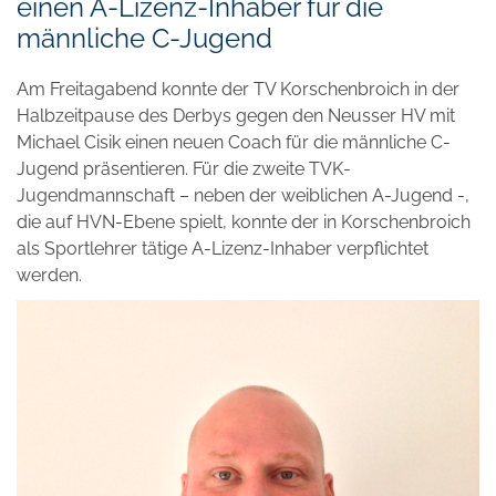
einen A-Lizenz-Inhaber für die
männliche C-Jugend
Am Freitagabend konnte der TV Korschenbroich in der
Halbzeitpause des Derbys gegen den Neusser HV mit
Michael Cisik einen neuen Coach für die männliche C-
Jugend präsentieren. Für die zweite TVK-
Jugendmannschaft – neben der weiblichen A-Jugend -,
die auf HVN-Ebene spielt, konnte der in Korschenbroich
als Sportlehrer tätige A-Lizenz-Inhaber verpflichtet
werden.