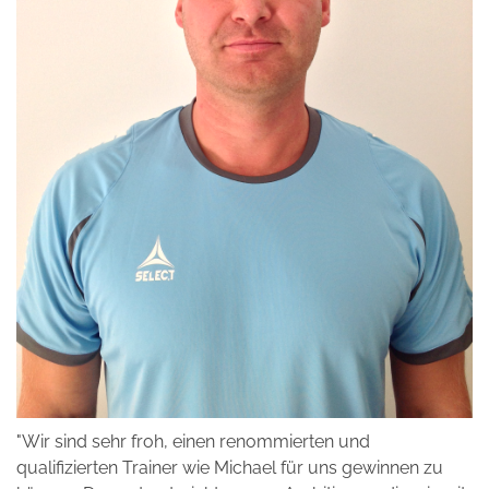
"Wir sind sehr froh, einen renommierten und
qualifizierten Trainer wie Michael für uns gewinnen zu