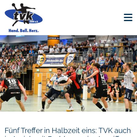
Fünf Treffer in Halbzeit eins: TVK auch