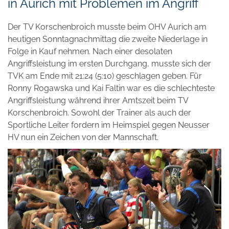
in Aurich mit Problemen im Angriff
Der TV Korschenbroich musste beim OHV Aurich am
heutigen Sonntagnachmittag die zweite Niederlage in
Folge in Kauf nehmen. Nach einer desolaten
Angriffsleistung im ersten Durchgang, musste sich der
TVK am Ende mit 21:24 (5:10) geschlagen geben. Für
Ronny Rogawska und Kai Faltin war es die schlechteste
Angriffsleistung während ihrer Amtszeit beim TV
Korschenbroich. Sowohl der Trainer als auch der
Sportliche Leiter fordern im Heimspiel gegen Neusser
HV nun ein Zeichen von der Mannschaft.