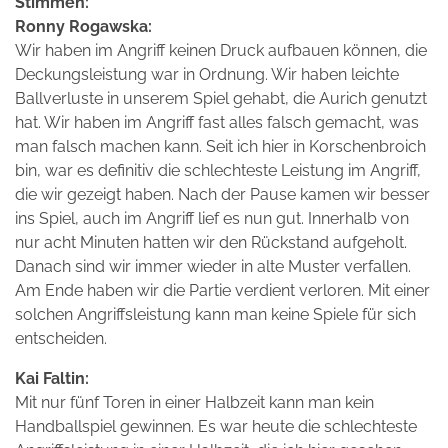
Stimmen:
Ronny Rogawska:
Wir haben im Angriff keinen Druck aufbauen können, die
Deckungsleistung war in Ordnung. Wir haben leichte
Ballverluste in unserem Spiel gehabt, die Aurich genutzt
hat. Wir haben im Angriff fast alles falsch gemacht, was
man falsch machen kann. Seit ich hier in Korschenbroich
bin, war es definitiv die schlechteste Leistung im Angriff,
die wir gezeigt haben. Nach der Pause kamen wir besser
ins Spiel, auch im Angriff lief es nun gut. Innerhalb von
nur acht Minuten hatten wir den Rückstand aufgeholt.
Danach sind wir immer wieder in alte Muster verfallen.
Am Ende haben wir die Partie verdient verloren. Mit einer
solchen Angriffsleistung kann man keine Spiele für sich
entscheiden.
Kai Faltin:
Mit nur fünf Toren in einer Halbzeit kann man kein
Handballspiel gewinnen. Es war heute die schlechteste