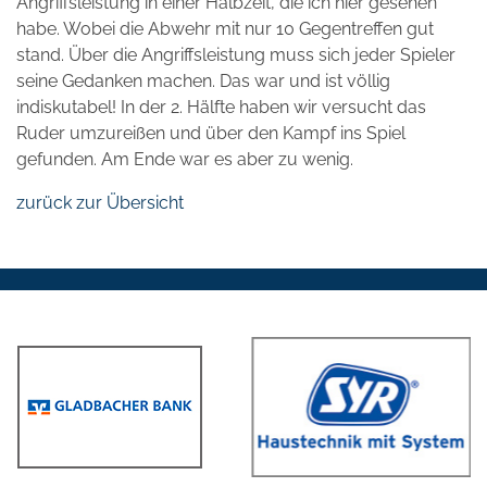
Angriffsleistung in einer Halbzeit, die ich hier gesehen
habe. Wobei die Abwehr mit nur 10 Gegentreffen gut
stand. Über die Angriffsleistung muss sich jeder Spieler
seine Gedanken machen. Das war und ist völlig
indiskutabel! In der 2. Hälfte haben wir versucht das
Ruder umzureißen und über den Kampf ins Spiel
gefunden. Am Ende war es aber zu wenig.
zurück zur Übersicht