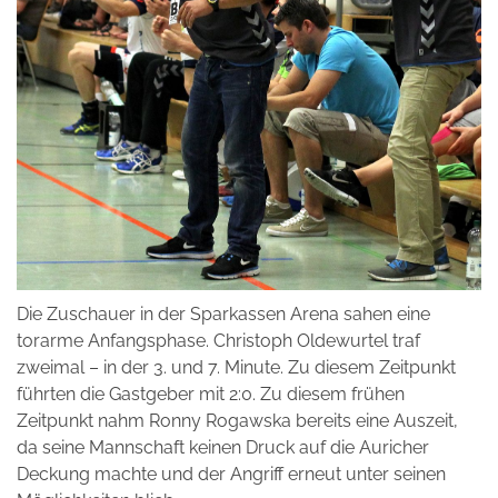
Die Zuschauer in der Sparkassen Arena sahen eine
torarme Anfangsphase. Christoph Oldewurtel traf
zweimal – in der 3. und 7. Minute. Zu diesem Zeitpunkt
führten die Gastgeber mit 2:0. Zu diesem frühen
Zeitpunkt nahm Ronny Rogawska bereits eine Auszeit,
da seine Mannschaft keinen Druck auf die Auricher
Deckung machte und der Angriff erneut unter seinen