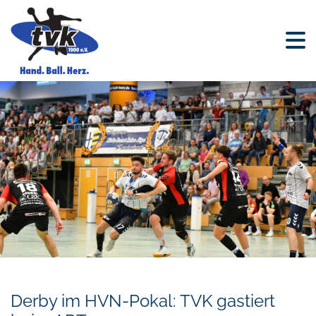
Derby im HVN-Pokal: TVK gastiert