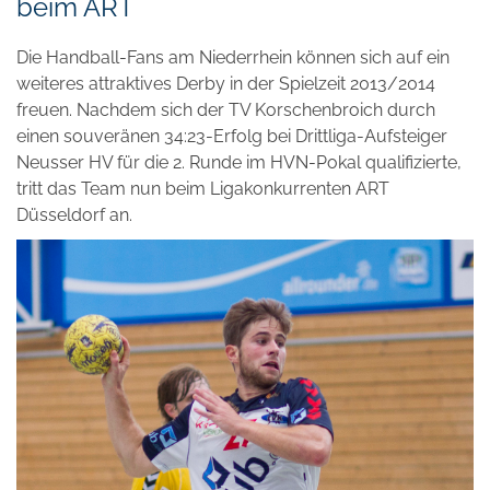
beim ART
Die Handball-Fans am Niederrhein können sich auf ein
weiteres attraktives Derby in der Spielzeit 2013/2014
freuen. Nachdem sich der TV Korschenbroich durch
einen souveränen 34:23-Erfolg bei Drittliga-Aufsteiger
Neusser HV für die 2. Runde im HVN-Pokal qualifizierte,
tritt das Team nun beim Ligakonkurrenten ART
Düsseldorf an.