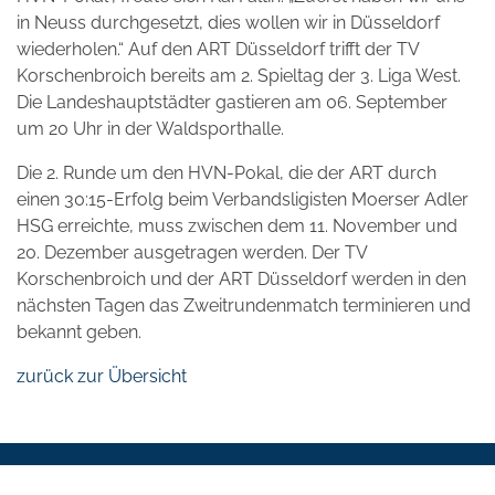
in Neuss durchgesetzt, dies wollen wir in Düsseldorf
wiederholen.“ Auf den ART Düsseldorf trifft der TV
Korschenbroich bereits am 2. Spieltag der 3. Liga West.
Die Landeshauptstädter gastieren am 06. September
um 20 Uhr in der Waldsporthalle.
Die 2. Runde um den HVN-Pokal, die der ART durch
einen 30:15-Erfolg beim Verbandsligisten Moerser Adler
HSG erreichte, muss zwischen dem 11. November und
20. Dezember ausgetragen werden. Der TV
Korschenbroich und der ART Düsseldorf werden in den
nächsten Tagen das Zweitrundenmatch terminieren und
bekannt geben.
zurück zur Übersicht