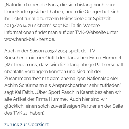
„Natürlich haben die Fans, die sich bislang noch keine
Dauerkarte gesichert haben, noch die Gelegenheit sich
ihr Ticket für alle fünfzehn Heimspiele der Spielzeit
2013/2014 zu sichern“, sagt Kai Faltin. Weitere
Informationen findet man auf der TVK-Webseite unter
www.hand-ball-herz.de.
Auch in der Saison 2013/2014 spielt der TV
Korschenbroich im Outfit der dänischen Firma Hummel.
„Wir freuen uns, dass wir diese langjährige Partnerschaft
ebenfalls verlängern konnten und sind mit der
Zusammenarbeit mit dem ehemaligen Nationalspieler
Achim Schürmann als Ansprechpartner sehr zufrieden“,
sagt Kai Faltin. „Über Sport Pasch in Kaarst beziehen wir
alle Artikel der Firma Hummel. Auch hier sind wir
glücklich, einen solch zuverlässigen Partner an der Seite
des TVK zu haben.“
zurück zur Übersicht