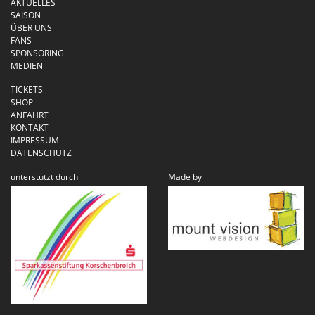
AKTUELLES
SAISON
ÜBER UNS
FANS
SPONSORING
MEDIEN
TICKETS
SHOP
ANFAHRT
KONTAKT
IMPRESSUM
DATENSCHUTZ
unterstützt durch
Made by