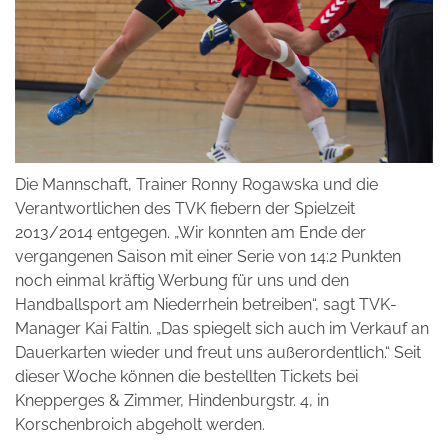
Die Mannschaft, Trainer Ronny Rogawska und die
Verantwortlichen des TVK fiebern der Spielzeit
2013/2014 entgegen. „Wir konnten am Ende der
vergangenen Saison mit einer Serie von 14:2 Punkten
noch einmal kräftig Werbung für uns und den
Handballsport am Niederrhein betreiben“, sagt TVK-
Manager Kai Faltin. „Das spiegelt sich auch im Verkauf an
Dauerkarten wieder und freut uns außerordentlich.“ Seit
dieser Woche können die bestellten Tickets bei
Knepperges & Zimmer, Hindenburgstr. 4, in
Korschenbroich abgeholt werden.