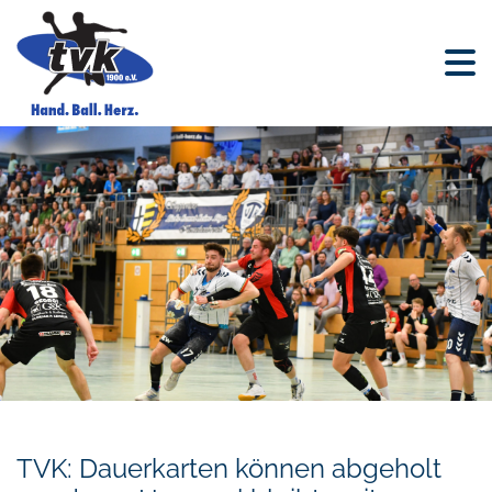
TVK: Dauerkarten können abgeholt