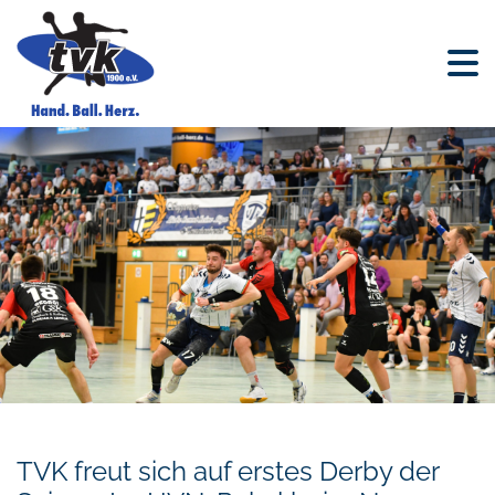
TVK freut sich auf erstes Derby der