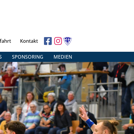
fahrt
Kontakt
S
SPONSORING
MEDIEN