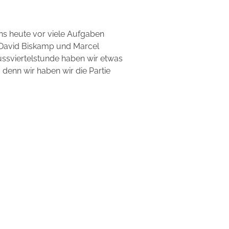
uns heute vor viele Aufgaben
, David Biskamp und Marcel
hlussviertelstunde haben wir etwas
 denn wir haben wir die Partie