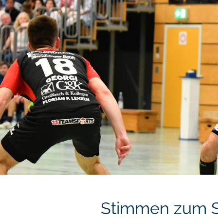
Stimmen zum S