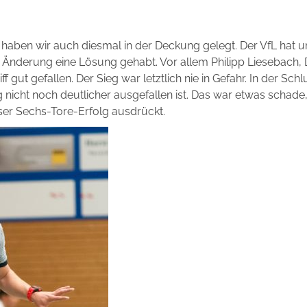
 haben wir auch diesmal in der Deckung gelegt. Der VfL hat 
de Änderung eine Lösung gehabt. Vor allem Philipp Liesebach
 gut gefallen. Der Sieg war letztlich nie in Gefahr. In der Sc
 nicht noch deutlicher ausgefallen ist. Das war etwas schade,
eser Sechs-Tore-Erfolg ausdrückt.