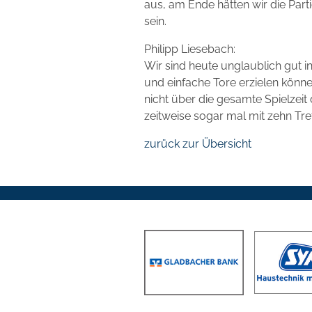
aus, am Ende hätten wir die Par
sein.
Philipp Liesebach:
Wir sind heute unglaublich gut 
und einfache Tore erzielen könne
nicht über die gesamte Spielzeit
zeitweise sogar mal mit zehn Tre
zurück zur Übersicht