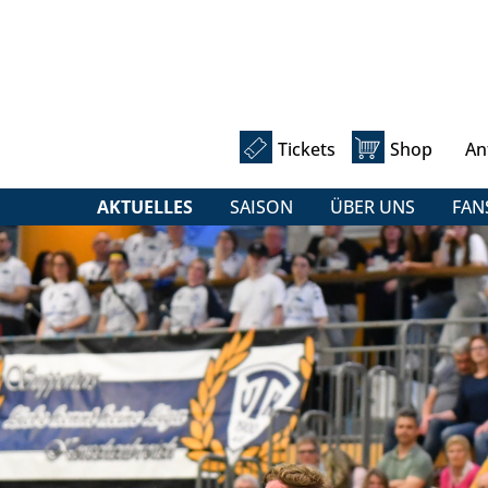
Tickets
Shop
An
AKTUELLES
SAISON
ÜBER UNS
FAN