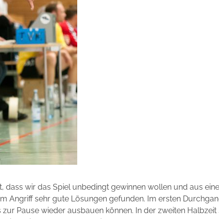
, dass wir das Spiel unbedingt gewinnen wollen und aus eine
 im Angriff sehr gute Lösungen gefunden. Im ersten Durchgan
 zur Pause wieder ausbauen können. In der zweiten Halbzeit 