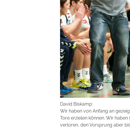
David Biskamp:
Wir haben von Anfang an gezeigt
Tore erzielen können. Wir haben
verloren, den Vorsprung aber bis