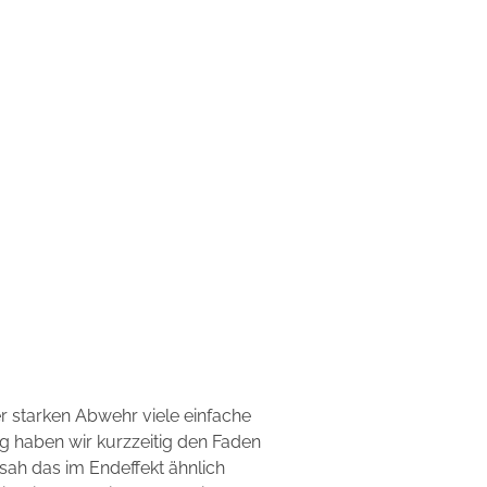
r starken Abwehr viele einfache
g haben wir kurzzeitig den Faden
sah das im Endeffekt ähnlich