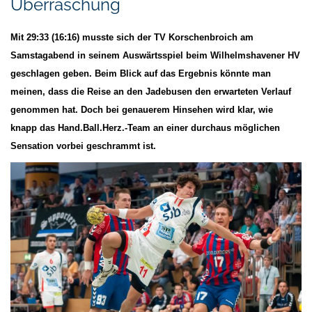
Überraschung
Mit 29:33 (16:16) musste sich der TV Korschenbroich am
Samstagabend in seinem Auswärtsspiel beim Wilhelmshavener HV
geschlagen geben. Beim Blick auf das Ergebnis könnte man
meinen, dass die Reise an den Jadebusen den erwarteten Verlauf
genommen hat. Doch bei genauerem Hinsehen wird klar, wie
knapp das Hand.Ball.Herz.-Team an einer durchaus möglichen
Sensation vorbei geschrammt ist.