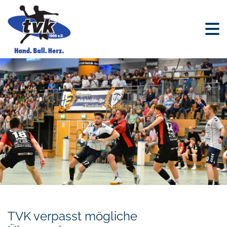
TVK verpasst mögliche