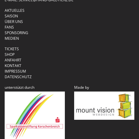
AKTUELLES
SAISON
ÜBER UNS
FANS
SPONSORING
MEDIEN
TICKETS
SHOP
ANFAHRT
KONTAKT
IMPRESSUM
DATENSCHUTZ
unterstützt durch
Made by