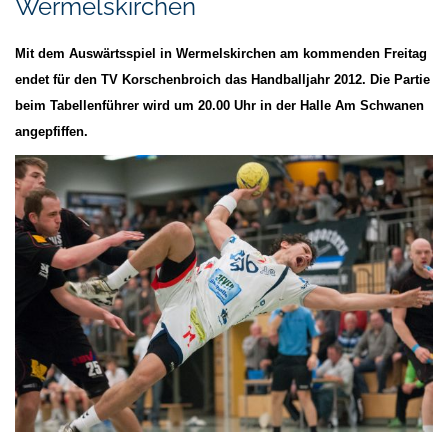
Wermelskirchen
Mit dem Auswärtsspiel in Wermelskirchen am kommenden Freitag
endet für den TV Korschenbroich das Handballjahr 2012. Die Partie
beim Tabellenführer wird um 20.00 Uhr in der Halle Am Schwanen
angepfiffen.