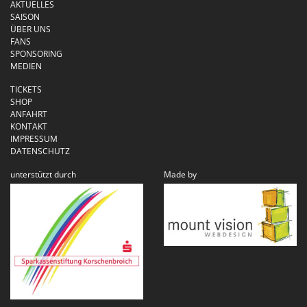
AKTUELLES
SAISON
ÜBER UNS
FANS
SPONSORING
MEDIEN
TICKETS
SHOP
ANFAHRT
KONTAKT
IMPRESSUM
DATENSCHUTZ
unterstützt durch
Made by