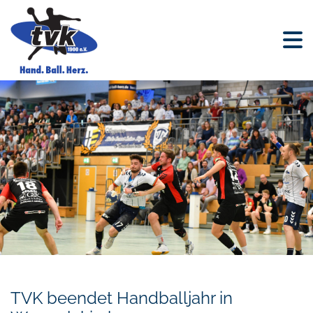
TVK beendet Handballjahr in