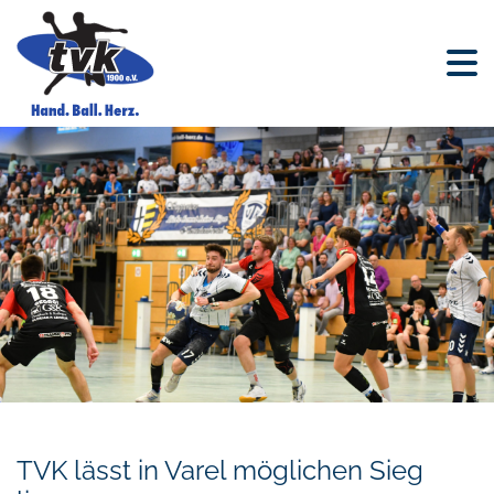
TVK lässt in Varel möglichen Sieg