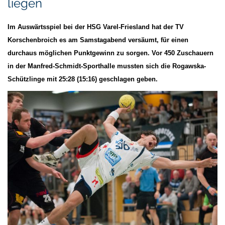
liegen
Im Auswärtsspiel bei der HSG Varel-Friesland hat der TV
Korschenbroich es am Samstagabend versäumt, für einen
durchaus möglichen Punktgewinn zu sorgen. Vor 450 Zuschauern
in der Manfred-Schmidt-Sporthalle mussten sich die Rogawska-
Schützlinge mit 25:28 (15:16) geschlagen geben.