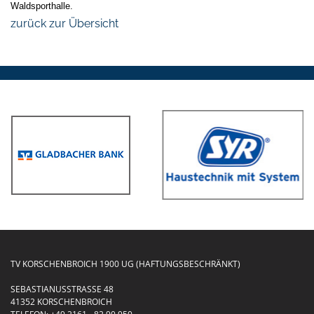
Waldsporthalle.
zurück zur Übersicht
TV KORSCHENBROICH 1900 UG (HAFTUNGSBESCHRÄNKT)
SEBASTIANUSSTRASSE 48
41352 KORSCHENBROICH