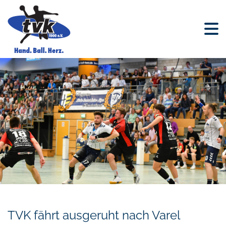
TVK fährt ausgeruht nach Varel