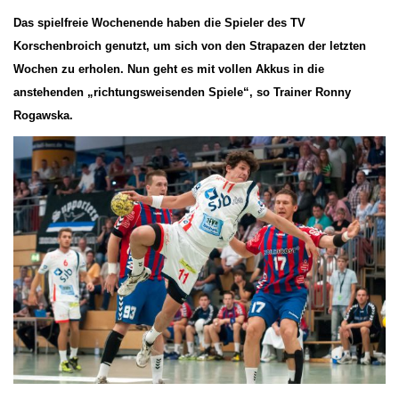
Das spielfreie Wochenende haben die Spieler des TV
Korschenbroich genutzt, um sich von den Strapazen der letzten
Wochen zu erholen. Nun geht es mit vollen Akkus in die
anstehenden „richtungsweisenden Spiele“, so Trainer Ronny
Rogawska.