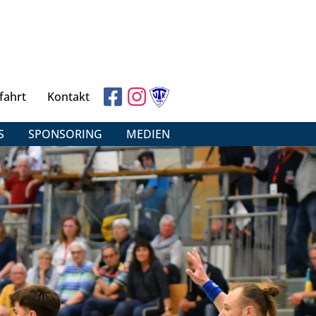
fahrt
Kontakt
S
SPONSORING
MEDIEN