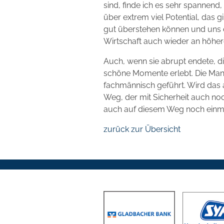
sind, finde ich es sehr spannend
über extrem viel Potential, das 
gut überstehen können und uns 
Wirtschaft auch wieder an höher
Auch, wenn sie abrupt endete, di
schöne Momente erlebt. Die Mann
fachmännisch geführt. Wird das a
Weg, der mit Sicherheit auch no
auch auf diesem Weg noch einmal
zurück zur Übersicht