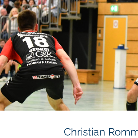
Christian Romm