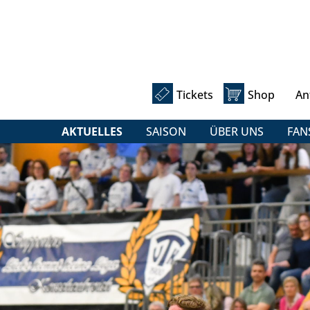
Tickets
Shop
An
AKTUELLES
SAISON
ÜBER UNS
FAN