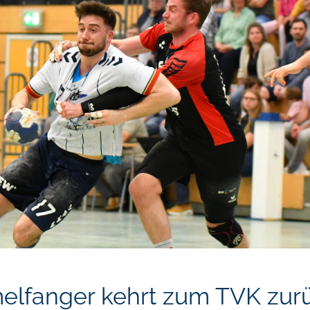
elfanger kehrt zum TVK zur