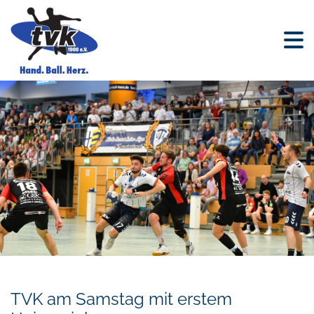
TVK am Samstag mit erstem