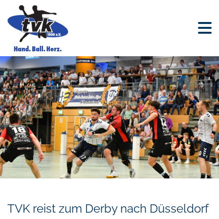
TVK reist zum Derby nach Düsseldorf