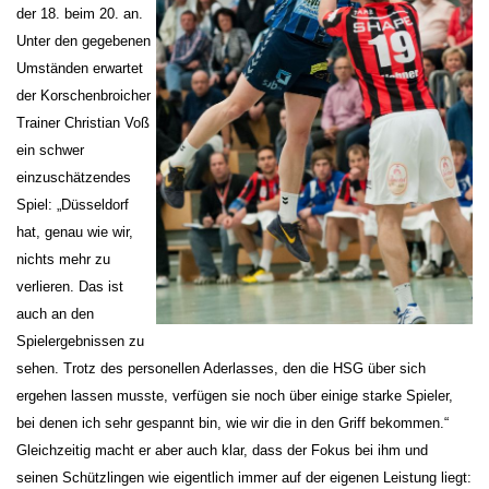
der 18. beim 20. an.
Unter den gegebenen
Umständen erwartet
der Korschenbroicher
Trainer Christian Voß
ein schwer
einzuschätzendes
Spiel: „Düsseldorf
hat, genau wie wir,
nichts mehr zu
verlieren. Das ist
auch an den
Spielergebnissen zu
sehen. Trotz des personellen Aderlasses, den die HSG über sich
ergehen lassen musste, verfügen sie noch über einige starke Spieler,
bei denen ich sehr gespannt bin, wie wir die in den Griff bekommen.“
Gleichzeitig macht er aber auch klar, dass der Fokus bei ihm und
seinen Schützlingen wie eigentlich immer auf der eigenen Leistung liegt: