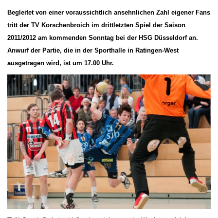
Begleitet von einer voraussichtlich ansehnlichen Zahl eigener Fans
tritt der TV Korschenbroich im drittletzten Spiel der Saison
2011/2012 am kommenden Sonntag bei der HSG Düsseldorf an.
Anwurf der Partie, die in der Sporthalle in Ratingen-West
ausgetragen wird, ist um 17.00 Uhr.