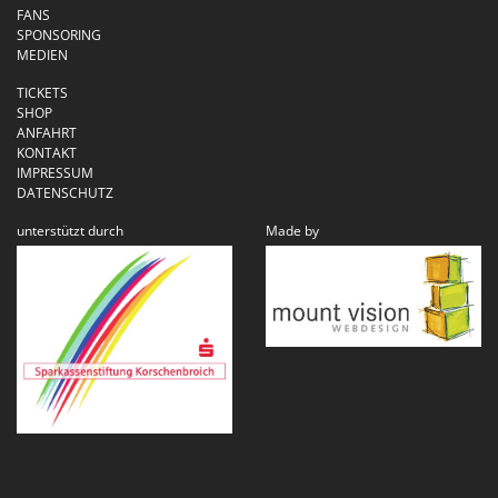
FANS
SPONSORING
MEDIEN
TICKETS
SHOP
ANFAHRT
KONTAKT
IMPRESSUM
DATENSCHUTZ
unterstützt durch
Made by