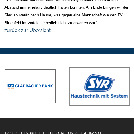
Abstand immer relativ deutlich halten konnten. Am Ende bringen wir den
Sieg souverän nach Hause, was gegen eine Mannschaft wie den TV
Bittenfeld im Vorfeld sicherlich nicht zu erwarten war.“
zurück zur Übersicht
TV KORSCHENBROICH 1900 UG (HAFTUNGSBESCHRÄNKT)