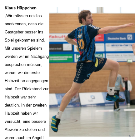
Klaus Hüppchen
„
Wir müssen neidlos
anerkennen, dass die
Gastgeber besser ins
Spiel gekommen sind.
Mit unseren Spielern
werden wir im Nachgang
besprechen müssen,
warum wir die erste
Halbzeit so angegangen
sind. Der Rückstand zur
Halbzeit war sehr
deutlich. In der zweiten
Halbzeit haben wir
versucht, eine bessere
Abwehr zu stellen und
waren auch im Angriff