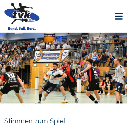
Stimmen zum Spiel