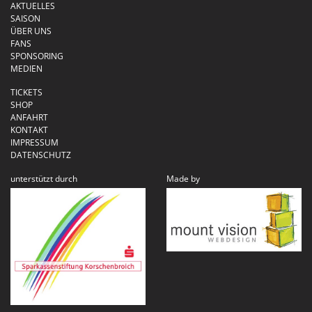
AKTUELLES
SAISON
ÜBER UNS
FANS
SPONSORING
MEDIEN
TICKETS
SHOP
ANFAHRT
KONTAKT
IMPRESSUM
DATENSCHUTZ
unterstützt durch
Made by