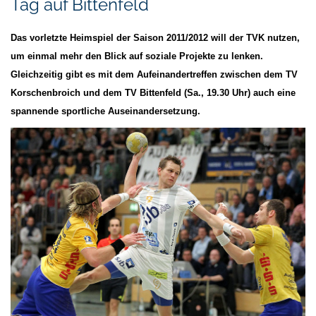
Tag auf Bittenfeld
Das vorletzte Heimspiel der Saison 2011/2012 will der TVK nutzen,
um einmal mehr den Blick auf soziale Projekte zu lenken.
Gleichzeitig gibt es mit dem Aufeinandertreffen zwischen dem TV
Korschenbroich und dem TV Bittenfeld (Sa., 19.30 Uhr) auch eine
spannende sportliche Auseinandersetzung.