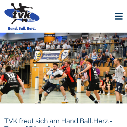
TVK freut sich am Hand.Ball.Herz.-