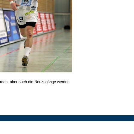
würden, aber auch die Neuzugänge werden