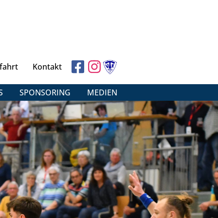
fahrt
Kontakt
S
SPONSORING
MEDIEN