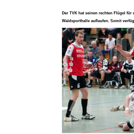
Der TVK hat seinen rechten Flügel für
Waldsporthalle auflaufen. Somit verfü