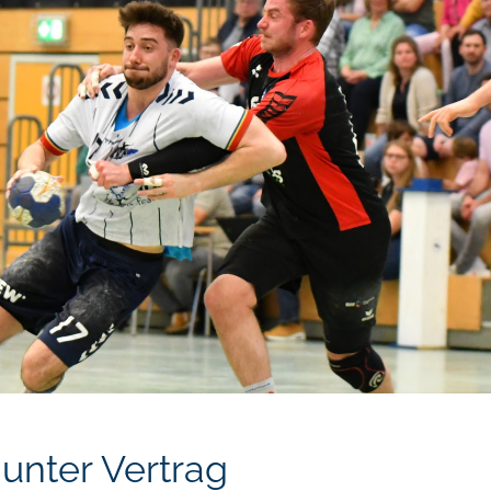
 unter Vertrag