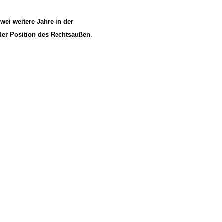
ei weitere Jahre in der
der Position des Rechtsaußen.