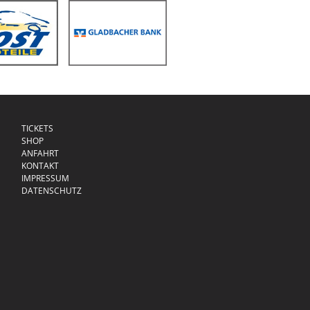
TICKETS
SHOP
ANFAHRT
KONTAKT
IMPRESSUM
DATENSCHUTZ