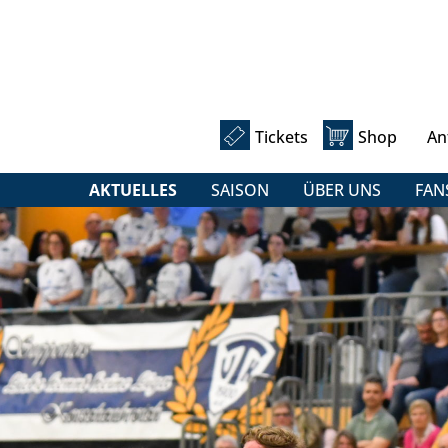
Tickets
Shop
An
AKTUELLES
SAISON
ÜBER UNS
FAN