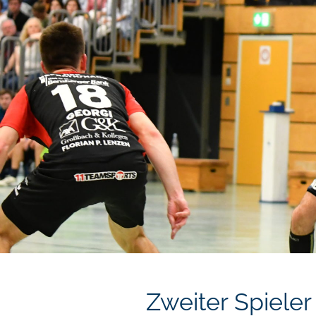
Zweiter Spieler