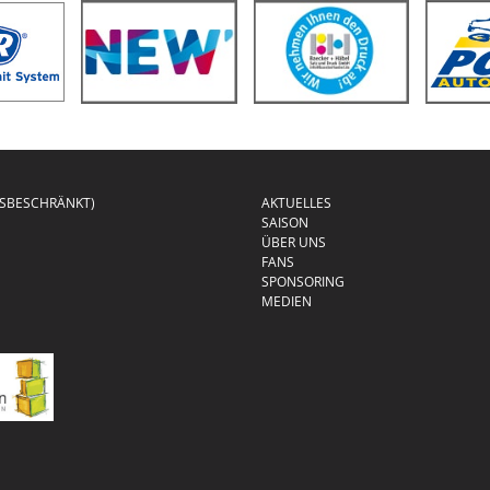
GSBESCHRÄNKT)
AKTUELLES
SAISON
ÜBER UNS
FANS
SPONSORING
MEDIEN