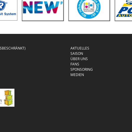
GSBESCHRÄNKT)
AKTUELLES
SAISON
ÜBER UNS
FANS
SPONSORING
MEDIEN