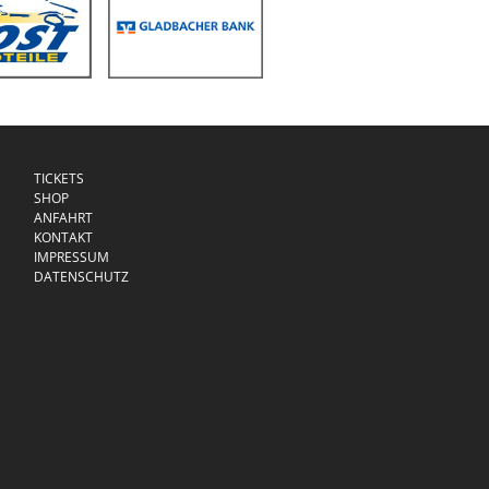
TICKETS
SHOP
ANFAHRT
KONTAKT
IMPRESSUM
DATENSCHUTZ