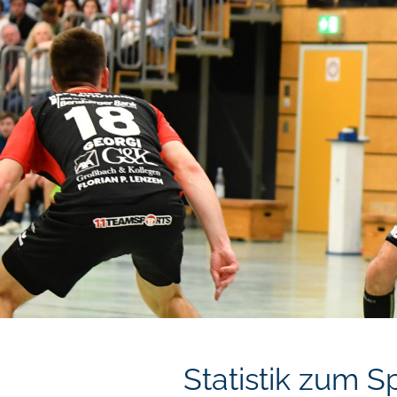
Statistik zum Sp