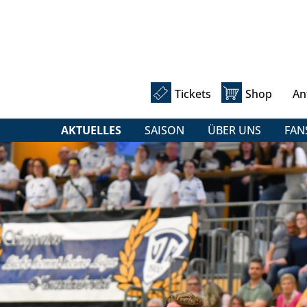
Tickets
Shop
An
AKTUELLES
SAISON
ÜBER UNS
FAN