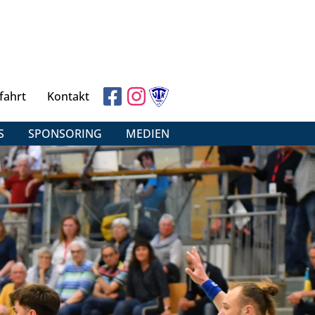
fahrt
Kontakt
S
SPONSORING
MEDIEN