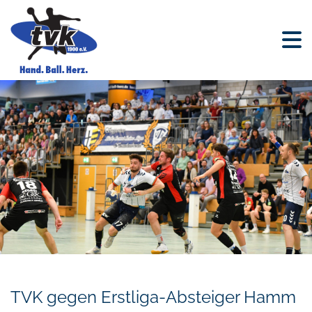
TVK gegen Erstliga-Absteiger Hamm