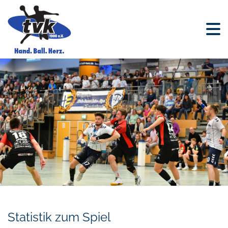
Statistik zum Spiel