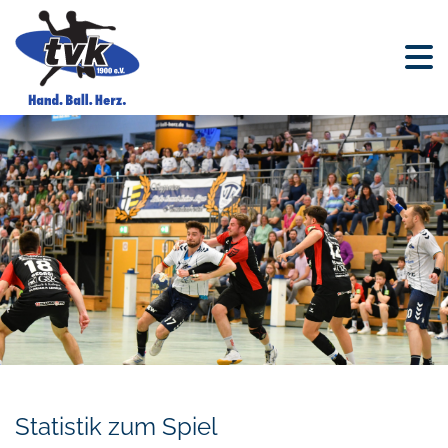
Statistik zum Spiel