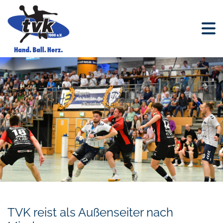
TVK reist als Außenseiter nach