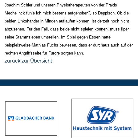
Joachim Schier und unseren Physiotherapeuten von der Praxis
Mechelinck fühle ich mich bestens aufgehoben", so Deppisch. Ob die
beiden Linkshänder in Minden auflaufen können, ist derzeit noch nicht
abzusehen. Für den Fall, dass beide nicht spielen können, muss Ilper
seine Stammsieben umstellen. Im Spiel gegen Essen hatte
beispielsweise Mathias Fuchs bewiesen, dass er durchaus auch auf der
rechten Angriffsseite für Furore sorgen kann.
zurück zur Übersicht