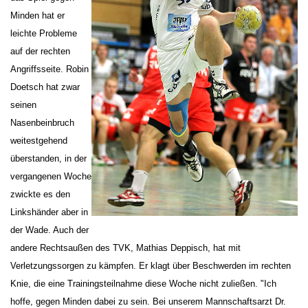
Minden hat er
leichte Probleme
auf der rechten
Angriffsseite. Robin
Doetsch hat zwar
seinen
Nasenbeinbruch
weitestgehend
überstanden, in der
vergangenen Woche
zwickte es den
Linkshänder aber in
der Wade. Auch der
andere Rechtsaußen des TVK, Mathias Deppisch, hat mit
Verletzungssorgen zu kämpfen. Er klagt über Beschwerden im rechten
Knie, die eine Trainingsteilnahme diese Woche nicht zuließen. "Ich
hoffe, gegen Minden dabei zu sein. Bei unserem Mannschaftsarzt Dr.