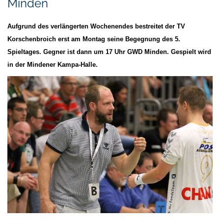
Minden
Aufgrund des verlängerten Wochenendes bestreitet der TV
Korschenbroich erst am Montag seine Begegnung des 5.
Spieltages. Gegner ist dann um 17 Uhr GWD Minden. Gespielt wird
in der Mindener Kampa-Halle.