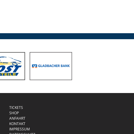
TICKETS
SHOP
ANFAHRT
KONTAKT
IMPRESSUM