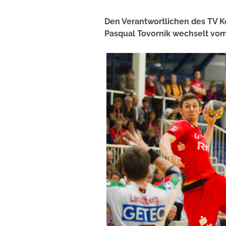
Den Verantwortlichen des TV Ko
Pasqual Tovornik wechselt vo