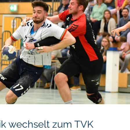
ik wechselt zum TVK