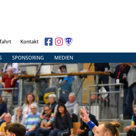
fahrt
Kontakt
S
SPONSORING
MEDIEN