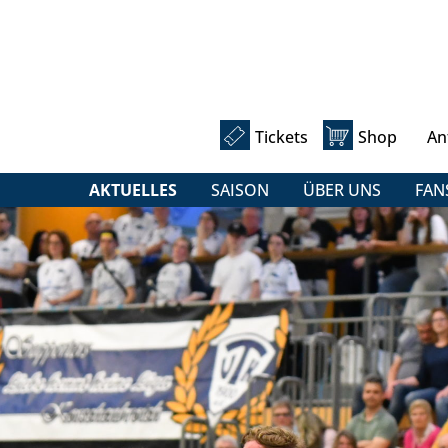
Tickets
Shop
An
AKTUELLES
SAISON
ÜBER UNS
FAN