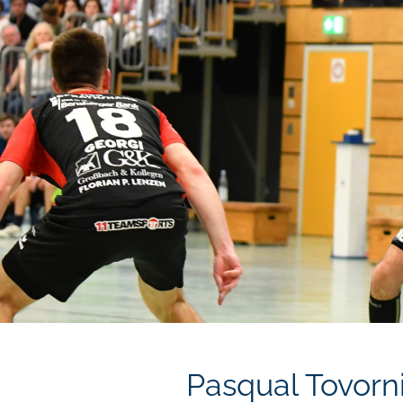
Pasqual Tovorn