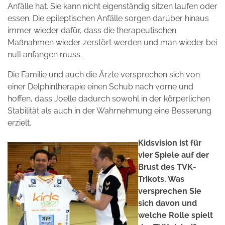
Anfälle hat. Sie kann nicht eigenständig sitzen laufen oder
essen. Die epileptischen Anfälle sorgen darüber hinaus
immer wieder dafür, dass die therapeutischen
Maßnahmen wieder zerstört werden und man wieder bei
null anfangen muss.
Die Familie und auch die Ärzte versprechen sich von
einer Delphintherapie einen Schub nach vorne und
hoffen, dass Joelle dadurch sowohl in der körperlichen
Stabilität als auch in der Wahrnehmung eine Besserung
erzielt.
Kidsvision ist für
vier Spiele auf der
Brust des TVK-
Trikots. Was
versprechen Sie
sich davon und
welche Rolle spielt