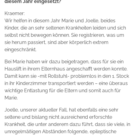
diesem Jahr eingesetzt?
Kraemer:
Wir helfen in diesem Jahr Marie und Joelle, beides
Kinder, die an sehr seltenen Krankheiten leiden und sich
selbst nicht bewegen können. Sie registrieren, was um
sie herum passiert, sind aber körperlich extrem
eingeschränkt.
Bei Marie haben wir dazu beigetragen, dass für sie ein
Hauslift in ihrem Elternhaus angeschafft werden konnte.
Damit kann sie -mit Rollstuhl- problemlos in den 1. Stock
in ihr Kinderzimmer transportiert werden – eine überaus
wichtige Entlastung für die Eltern und somit auch für
Marie.
Joelle, unserer aktueller Fall, hat ebenfalls eine sehr
seltene und bislang nicht ausreichend erforschte
Krankheit, die unter anderem dazu führt, dass sie viele, in
unregelmäßigen Abständen folgende, epileptische