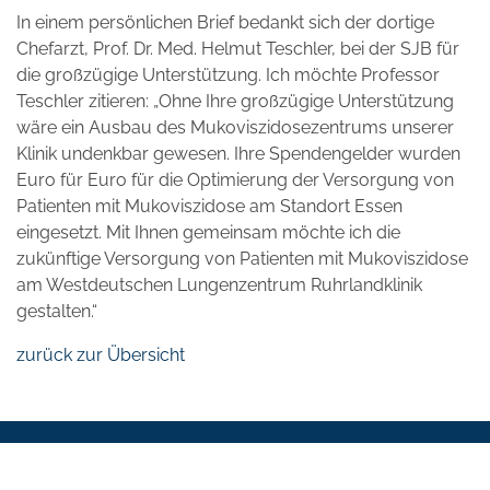
In einem persönlichen Brief bedankt sich der dortige
Chefarzt, Prof. Dr. Med. Helmut Teschler, bei der SJB für
die großzügige Unterstützung. Ich möchte Professor
Teschler zitieren: „Ohne Ihre großzügige Unterstützung
wäre ein Ausbau des Mukoviszidosezentrums unserer
Klinik undenkbar gewesen. Ihre Spendengelder wurden
Euro für Euro für die Optimierung der Versorgung von
Patienten mit Mukoviszidose am Standort Essen
eingesetzt. Mit Ihnen gemeinsam möchte ich die
zukünftige Versorgung von Patienten mit Mukoviszidose
am Westdeutschen Lungenzentrum Ruhrlandklinik
gestalten.“
zurück zur Übersicht