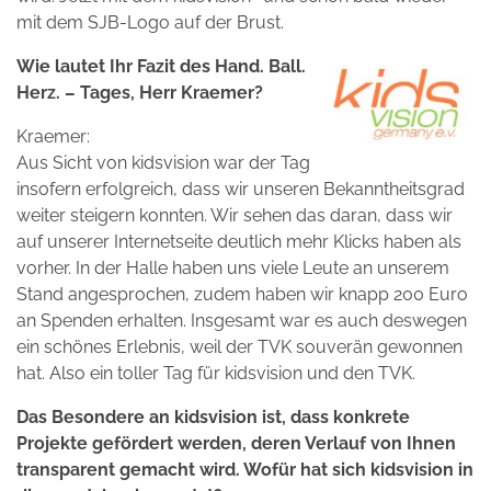
mit dem SJB-Logo auf der Brust.
Wie lautet Ihr Fazit des Hand. Ball.
Herz. – Tages, Herr Kraemer?
Kraemer:
Aus Sicht von kidsvision war der Tag
insofern erfolgreich, dass wir unseren Bekanntheitsgrad
weiter steigern konnten. Wir sehen das daran, dass wir
auf unserer Internetseite deutlich mehr Klicks haben als
vorher. In der Halle haben uns viele Leute an unserem
Stand angesprochen, zudem haben wir knapp 200 Euro
an Spenden erhalten. Insgesamt war es auch deswegen
ein schönes Erlebnis, weil der TVK souverän gewonnen
hat. Also ein toller Tag für kidsvision und den TVK.
Das Besondere an kidsvision ist, dass konkrete
Projekte gefördert werden, deren Verlauf von Ihnen
transparent gemacht wird. Wofür hat sich kidsvision in