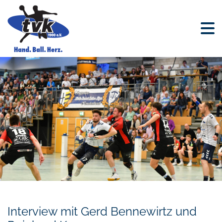
Interview mit Gerd Bennewirtz und