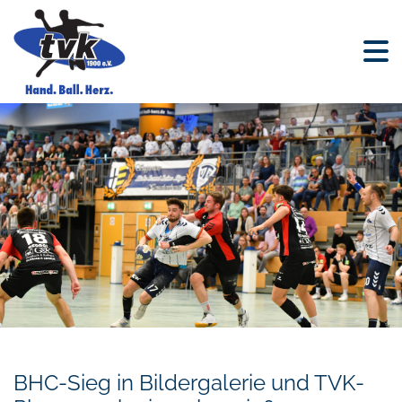
BHC-Sieg in Bildergalerie und TVK-