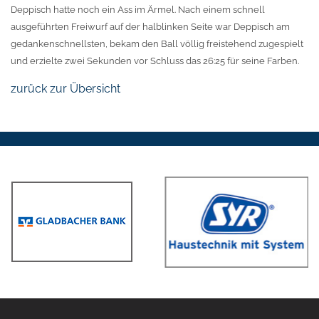
Deppisch hatte noch ein Ass im Ärmel. Nach einem schnell
ausgeführten Freiwurf auf der halblinken Seite war Deppisch am
gedankenschnellsten, bekam den Ball völlig freistehend zugespielt
und erzielte zwei Sekunden vor Schluss das 26:25 für seine Farben.
zurück zur Übersicht