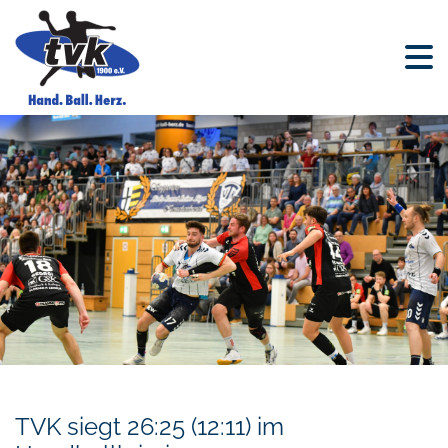
TVK siegt 26:25 (12:11) im