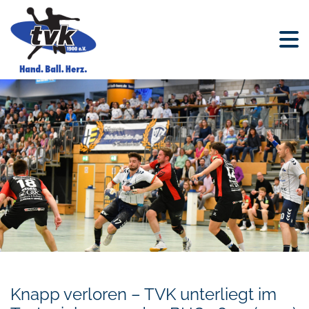
Knapp verloren – TVK unterliegt im