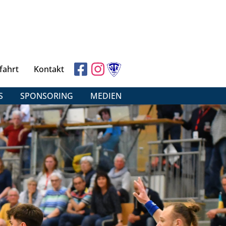
fahrt
Kontakt
S
SPONSORING
MEDIEN