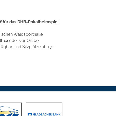
f für das DHB-Pokalheimspiel
imischen Waldsporthalle
8 12
oder vor Ort bei
ügbar sind Sitzplätze ab 13,-