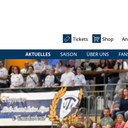
Tickets
Shop
An
AKTUELLES
SAISON
ÜBER UNS
FAN