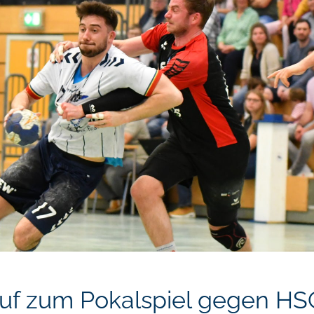
uf zum Pokalspiel gegen HS