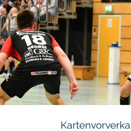
Kartenvorverka