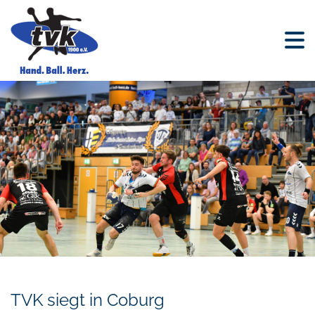
TVK siegt in Coburg