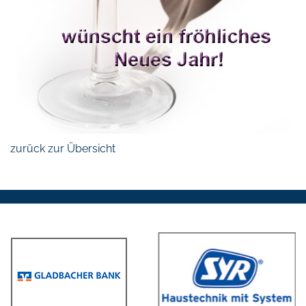
zurück zur Übersicht