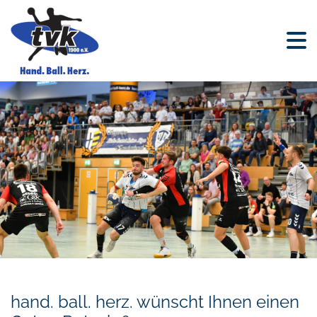
hand. ball. herz. wünscht Ihnen einen