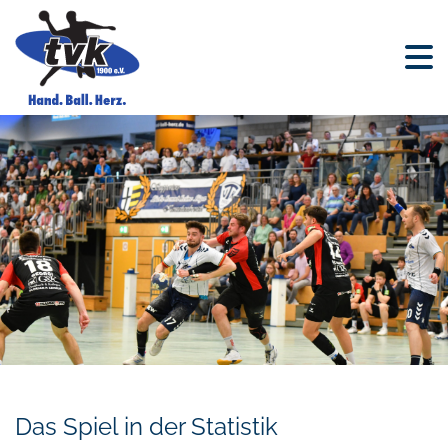
Das Spiel in der Statistik