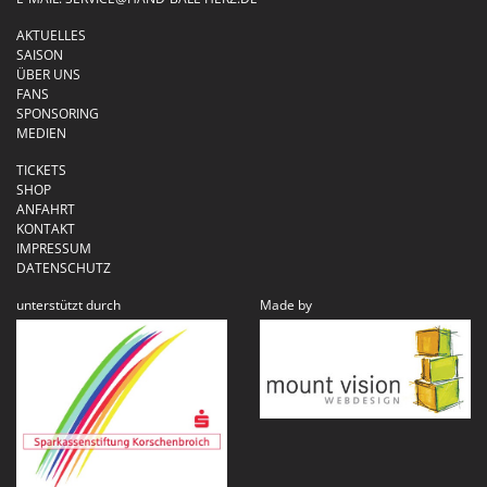
AKTUELLES
SAISON
ÜBER UNS
FANS
SPONSORING
MEDIEN
TICKETS
SHOP
ANFAHRT
KONTAKT
IMPRESSUM
DATENSCHUTZ
unterstützt durch
Made by