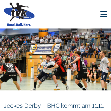
Jeckes Derby – BHC kommt am 11.11.