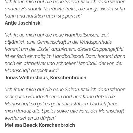
"Ich freue mich auf die neue Saison, weil ich dann wieder
andere Handball- Verrückte treffe, die Jungs wieder sehn
kann und natürlich auch supporten!"
Antje Jaschinski
"Ich freue mich auf die neue Handballsaison, weil
alljährlich eine Gemeinschaft in die Waldsporthalle
kommt um die „Erste“ anzufeuern; dieses Gruppengefühl
ist einfach einmalig im Handballsport! Dazu kommt dann
noch ein attraktiver und schneller Handball, der von der
Mannschaft gespielt wird."
Jonas Wellershaus, Korschenbroich
"Ich freue mich auf die neue Saison, weil ich dann wieder
sehr guten Handball sehen darf und kann dabei die
Mannschaft so gut es geht unterstützen. Und ich freue
mich darauf, alle Spieler sowie alle Fans der Mannschaft
wieder sehen zu dürfen."
Melissa Beeck Korschenbroich