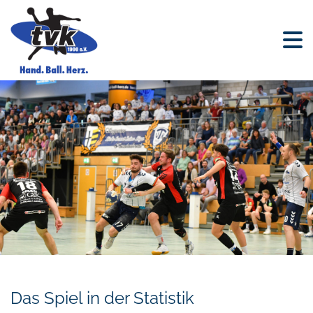
Das Spiel in der Statistik