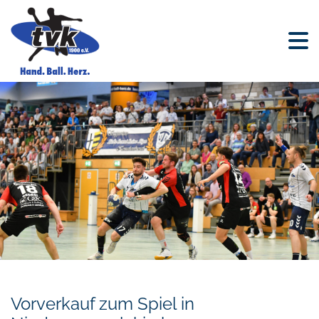
Vorverkauf zum Spiel in