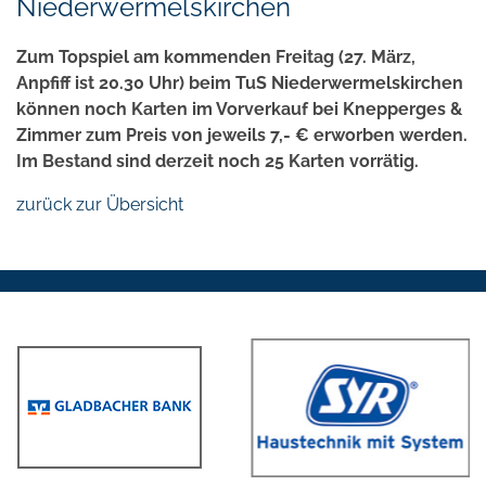
Niederwermelskirchen
Zum Topspiel am kommenden Freitag (27. März,
Anpfiff ist 20.30 Uhr) beim TuS Niederwermelskirchen
können noch Karten im Vorverkauf bei Knepperges &
Zimmer zum Preis von jeweils 7,- € erworben werden.
Im Bestand sind derzeit noch 25 Karten vorrätig.
zurück zur Übersicht