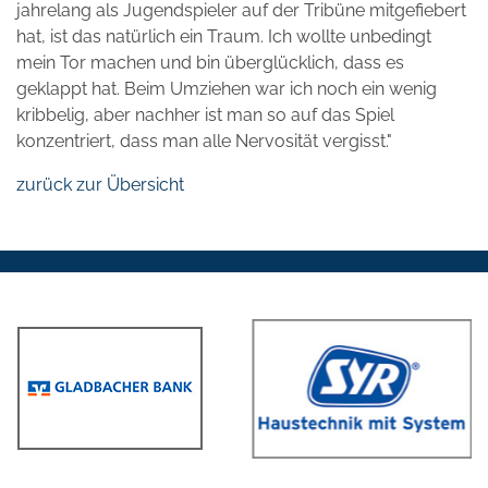
jahrelang als Jugendspieler auf der Tribüne mitgefiebert
hat, ist das natürlich ein Traum. Ich wollte unbedingt
mein Tor machen und bin überglücklich, dass es
geklappt hat. Beim Umziehen war ich noch ein wenig
kribbelig, aber nachher ist man so auf das Spiel
konzentriert, dass man alle Nervosität vergisst."
zurück zur Übersicht