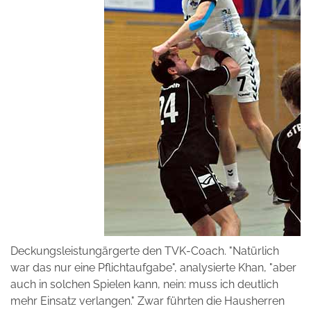
Deckungsleistungärgerte den TVK-Coach. "Natürlich
war das nur eine Pflichtaufgabe", analysierte Khan, "aber
auch in solchen Spielen kann, nein: muss ich deutlich
mehr Einsatz verlangen." Zwar führten die Hausherren