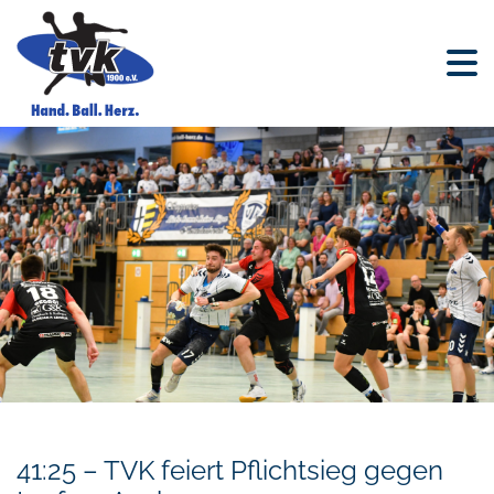
41:25 – TVK feiert Pflichtsieg gegen