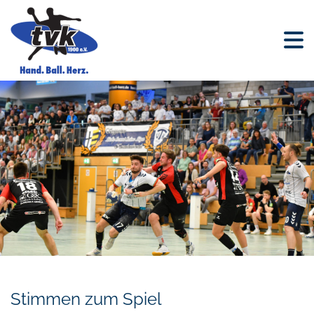
Stimmen zum Spiel