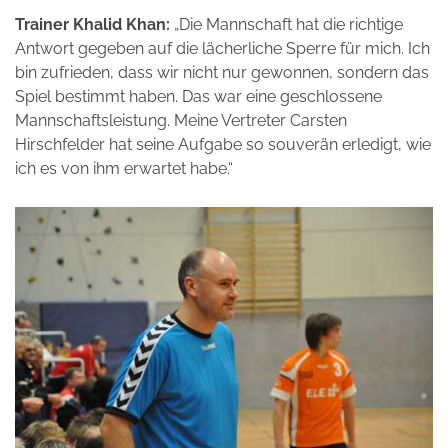
Trainer Khalid Khan:
„Die Mannschaft hat die richtige
Antwort gegeben auf die lächerliche Sperre für mich. Ich
bin zufrieden, dass wir nicht nur gewonnen, sondern das
Spiel bestimmt haben. Das war eine geschlossene
Mannschaftsleistung. Meine Vertreter Carsten
Hirschfelder hat seine Aufgabe so souverän erledigt, wie
ich es von ihm erwartet habe.“