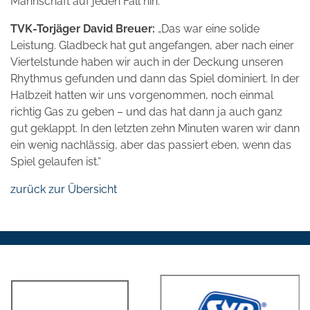
Mannschaft auf jeden Fall hin.“
TVK-Torjäger David Breuer:
„Das war eine solide
Leistung. Gladbeck hat gut angefangen, aber nach einer
Viertelstunde haben wir auch in der Deckung unseren
Rhythmus gefunden und dann das Spiel dominiert. In der
Halbzeit hatten wir uns vorgenommen, noch einmal
richtig Gas zu geben – und das hat dann ja auch ganz
gut geklappt. In den letzten zehn Minuten waren wir dann
ein wenig nachlässig, aber das passiert eben, wenn das
Spiel gelaufen ist.“
zurück zur Übersicht